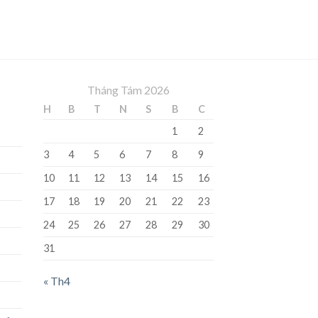
Tháng Tám 2026
H
B
T
N
S
B
C
1
2
3
4
5
6
7
8
9
10
11
12
13
14
15
16
17
18
19
20
21
22
23
24
25
26
27
28
29
30
31
« Th4