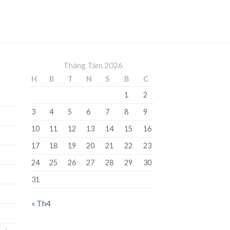
Tháng Tám 2026
H
B
T
N
S
B
C
1
2
3
4
5
6
7
8
9
10
11
12
13
14
15
16
17
18
19
20
21
22
23
24
25
26
27
28
29
30
31
« Th4