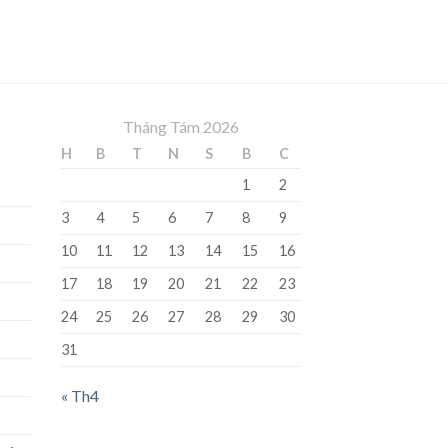
Tháng Tám 2026
H
B
T
N
S
B
C
1
2
3
4
5
6
7
8
9
10
11
12
13
14
15
16
17
18
19
20
21
22
23
24
25
26
27
28
29
30
31
« Th4