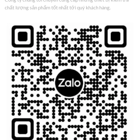
chất lượng sản phẩm tốt nhất tới quý khách hàng.