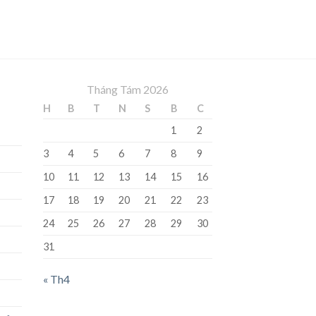
Tháng Tám 2026
H
B
T
N
S
B
C
1
2
3
4
5
6
7
8
9
10
11
12
13
14
15
16
17
18
19
20
21
22
23
24
25
26
27
28
29
30
31
« Th4