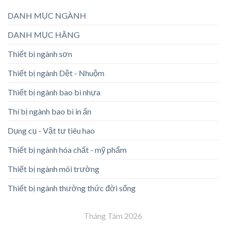
DANH MỤC NGÀNH
DANH MỤC HÃNG
Thiết bị ngành sơn
Thiết bị ngành Dệt - Nhuộm
Thiết bị ngành bao bì nhựa
Thí bị ngành bao bì in ấn
Dụng cụ - Vật tư tiêu hao
Thiết bị ngành hóa chất - mỹ phẩm
Thiết bị ngành môi trường
Thiết bị ngành thường thức đời sống
Tháng Tám 2026