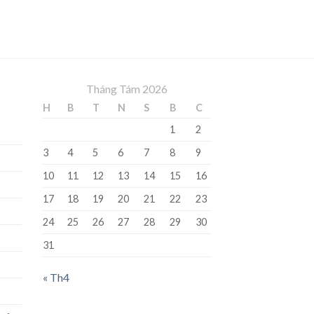
Tháng Tám 2026
H
B
T
N
S
B
C
1
2
3
4
5
6
7
8
9
10
11
12
13
14
15
16
17
18
19
20
21
22
23
24
25
26
27
28
29
30
31
« Th4