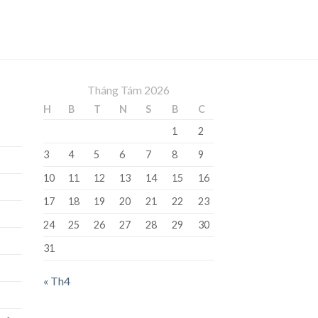
Tháng Tám 2026
H
B
T
N
S
B
C
1
2
3
4
5
6
7
8
9
10
11
12
13
14
15
16
17
18
19
20
21
22
23
24
25
26
27
28
29
30
31
« Th4