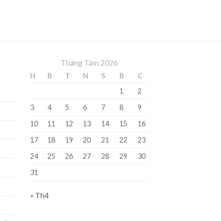
Tháng Tám 2026
H
B
T
N
S
B
C
1
2
3
4
5
6
7
8
9
10
11
12
13
14
15
16
17
18
19
20
21
22
23
24
25
26
27
28
29
30
31
« Th4