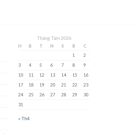
Tháng Tám 2026
H
B
T
N
S
B
C
1
2
3
4
5
6
7
8
9
10
11
12
13
14
15
16
17
18
19
20
21
22
23
24
25
26
27
28
29
30
31
« Th4