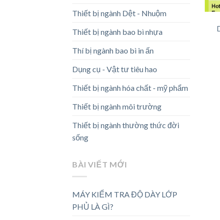
Thiết bị ngành Dệt - Nhuộm
Thiết bị ngành bao bì nhựa
Thí bị ngành bao bì in ấn
Dụng cụ - Vật tư tiêu hao
Thiết bị ngành hóa chất - mỹ phẩm
Thiết bị ngành môi trường
Thiết bị ngành thường thức đời
sống
BÀI VIẾT MỚI
MÁY KIỂM TRA ĐỘ DÀY LỚP
PHỦ LÀ GÌ?