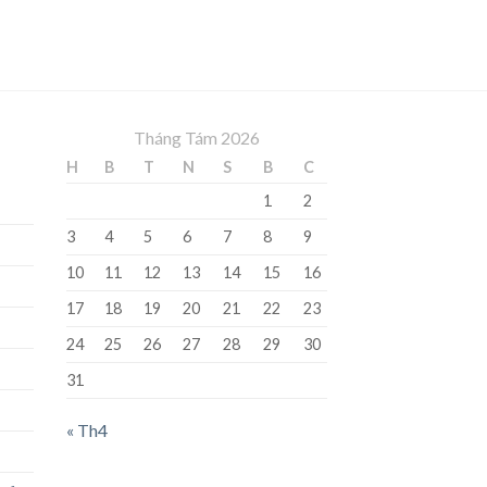
Tháng Tám 2026
H
B
T
N
S
B
C
1
2
3
4
5
6
7
8
9
10
11
12
13
14
15
16
17
18
19
20
21
22
23
24
25
26
27
28
29
30
31
« Th4