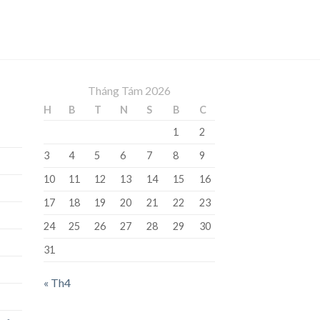
Tháng Tám 2026
H
B
T
N
S
B
C
1
2
3
4
5
6
7
8
9
10
11
12
13
14
15
16
17
18
19
20
21
22
23
24
25
26
27
28
29
30
31
« Th4