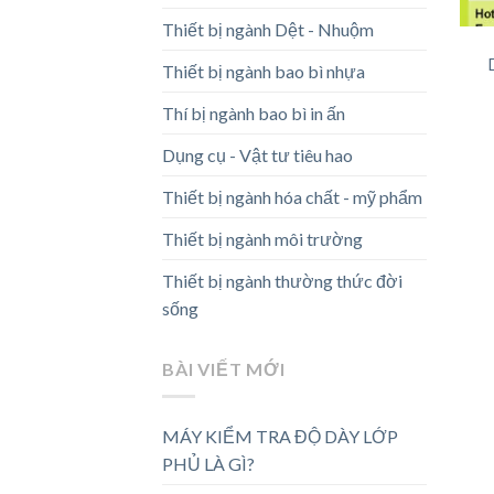
Thiết bị ngành Dệt - Nhuộm
Thiết bị ngành bao bì nhựa
Thí bị ngành bao bì in ấn
Dụng cụ - Vật tư tiêu hao
Thiết bị ngành hóa chất - mỹ phẩm
Thiết bị ngành môi trường
Thiết bị ngành thường thức đời
sống
BÀI VIẾT MỚI
MÁY KIỂM TRA ĐỘ DÀY LỚP
PHỦ LÀ GÌ?