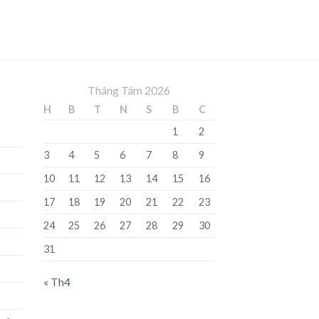
Tháng Tám 2026
H
B
T
N
S
B
C
1
2
3
4
5
6
7
8
9
10
11
12
13
14
15
16
17
18
19
20
21
22
23
24
25
26
27
28
29
30
31
« Th4