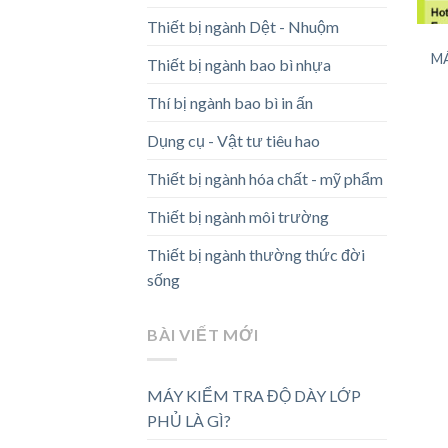
Thiết bị ngành Dệt - Nhuộm
M
Thiết bị ngành bao bì nhựa
Thí bị ngành bao bì in ấn
Dụng cụ - Vật tư tiêu hao
Thiết bị ngành hóa chất - mỹ phẩm
Thiết bị ngành môi trường
Thiết bị ngành thường thức đời
sống
BÀI VIẾT MỚI
MÁY KIỂM TRA ĐỘ DÀY LỚP
PHỦ LÀ GÌ?