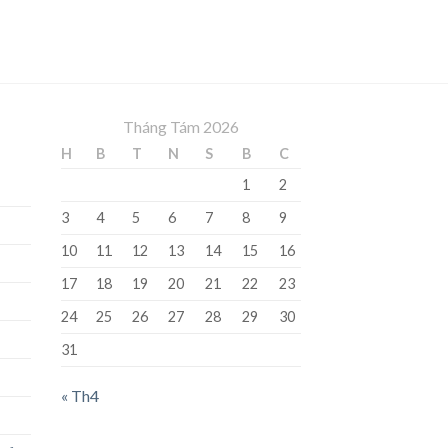
Tháng Tám 2026
H
B
T
N
S
B
C
1
2
3
4
5
6
7
8
9
10
11
12
13
14
15
16
17
18
19
20
21
22
23
24
25
26
27
28
29
30
31
« Th4