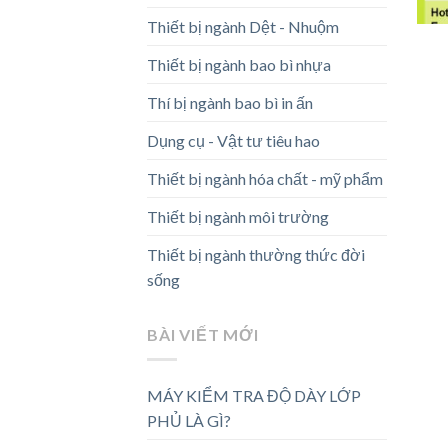
Thiết bị ngành Dệt - Nhuộm
Thiết bị ngành bao bì nhựa
Thí bị ngành bao bì in ấn
Dụng cụ - Vật tư tiêu hao
Thiết bị ngành hóa chất - mỹ phẩm
Thiết bị ngành môi trường
Thiết bị ngành thường thức đời
sống
BÀI VIẾT MỚI
MÁY KIỂM TRA ĐỘ DÀY LỚP
PHỦ LÀ GÌ?