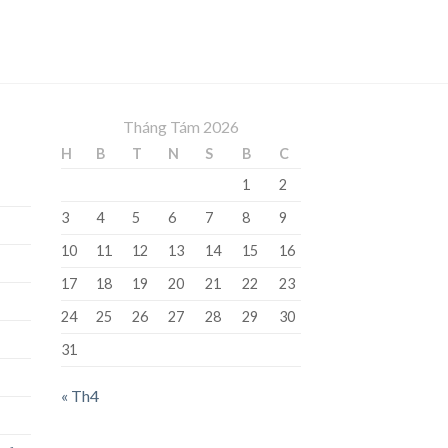
Tháng Tám 2026
H
B
T
N
S
B
C
1
2
3
4
5
6
7
8
9
10
11
12
13
14
15
16
17
18
19
20
21
22
23
24
25
26
27
28
29
30
31
« Th4