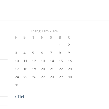
Tháng Tám 2026
H
B
T
N
S
B
C
1
2
3
4
5
6
7
8
9
10
11
12
13
14
15
16
17
18
19
20
21
22
23
24
25
26
27
28
29
30
31
« Th4