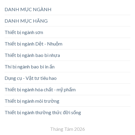
DANH MỤC NGÀNH
DANH MỤC HÃNG
Thiết bị ngành sơn
Thiết bị ngành Dệt - Nhuộm
Thiết bị ngành bao bì nhựa
Thí bị ngành bao bì in ấn
Dụng cụ - Vật tư tiêu hao
Thiết bị ngành hóa chất - mỹ phẩm
Thiết bị ngành môi trường
Thiết bị ngành thường thức đời sống
Tháng Tám 2026