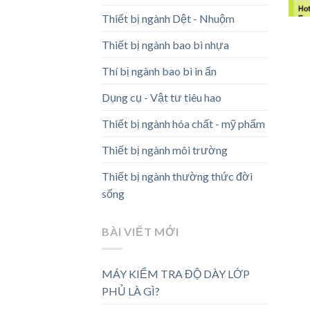
Thiết bị ngành Dệt - Nhuộm
Thiết bị ngành bao bì nhựa
Thí bị ngành bao bì in ấn
Dụng cụ - Vật tư tiêu hao
Thiết bị ngành hóa chất - mỹ phẩm
Thiết bị ngành môi trường
Thiết bị ngành thường thức đời
sống
BÀI VIẾT MỚI
MÁY KIỂM TRA ĐỘ DÀY LỚP
PHỦ LÀ GÌ?