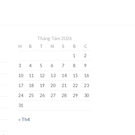
Tháng Tám 2026
H
B
T
N
S
B
C
1
2
3
4
5
6
7
8
9
10
11
12
13
14
15
16
17
18
19
20
21
22
23
24
25
26
27
28
29
30
31
« Th4