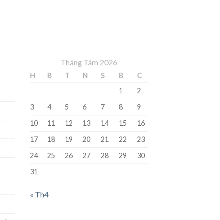
Tháng Tám 2026
H
B
T
N
S
B
C
1
2
3
4
5
6
7
8
9
10
11
12
13
14
15
16
17
18
19
20
21
22
23
24
25
26
27
28
29
30
31
« Th4