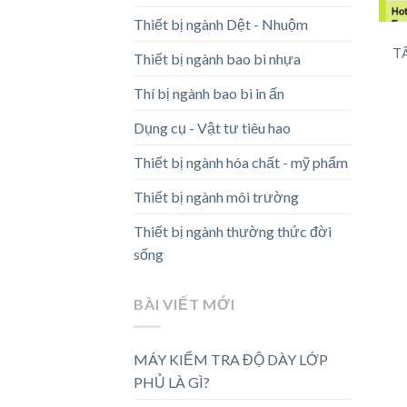
Thiết bị ngành Dệt - Nhuộm
T
Thiết bị ngành bao bì nhựa
Thí bị ngành bao bì in ấn
Dụng cụ - Vật tư tiêu hao
Thiết bị ngành hóa chất - mỹ phẩm
Thiết bị ngành môi trường
Thiết bị ngành thường thức đời
sống
BÀI VIẾT MỚI
MÁY KIỂM TRA ĐỘ DÀY LỚP
PHỦ LÀ GÌ?