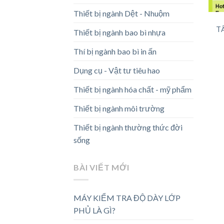
Thiết bị ngành Dệt - Nhuộm
T
Thiết bị ngành bao bì nhựa
Thí bị ngành bao bì in ấn
Dụng cụ - Vật tư tiêu hao
Thiết bị ngành hóa chất - mỹ phẩm
Thiết bị ngành môi trường
Thiết bị ngành thường thức đời
sống
BÀI VIẾT MỚI
MÁY KIỂM TRA ĐỘ DÀY LỚP
PHỦ LÀ GÌ?