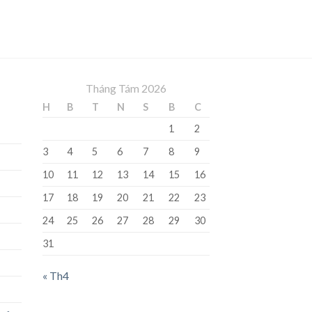
Tháng Tám 2026
H
B
T
N
S
B
C
1
2
3
4
5
6
7
8
9
10
11
12
13
14
15
16
17
18
19
20
21
22
23
24
25
26
27
28
29
30
31
« Th4