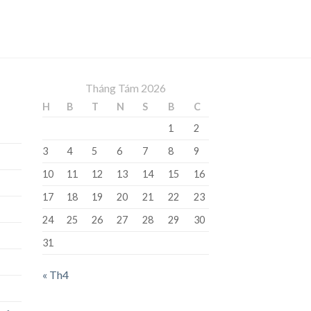
Tháng Tám 2026
H
B
T
N
S
B
C
1
2
3
4
5
6
7
8
9
10
11
12
13
14
15
16
17
18
19
20
21
22
23
24
25
26
27
28
29
30
31
« Th4