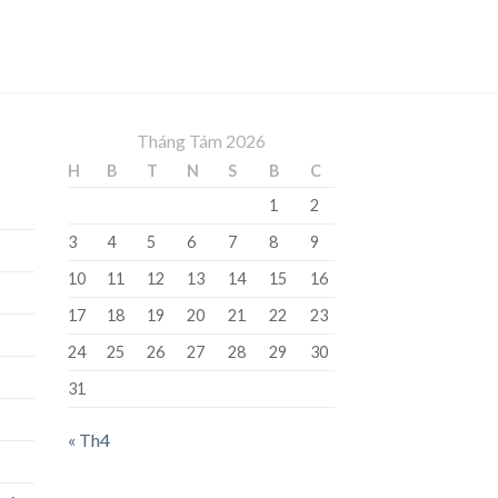
Tháng Tám 2026
H
B
T
N
S
B
C
1
2
3
4
5
6
7
8
9
10
11
12
13
14
15
16
17
18
19
20
21
22
23
24
25
26
27
28
29
30
31
« Th4