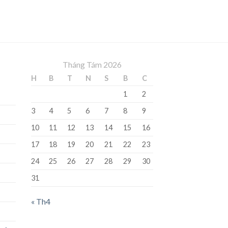
Tháng Tám 2026
H
B
T
N
S
B
C
1
2
3
4
5
6
7
8
9
10
11
12
13
14
15
16
17
18
19
20
21
22
23
24
25
26
27
28
29
30
31
« Th4