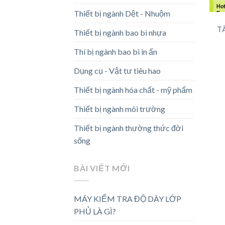
Thiết bị ngành Dệt - Nhuộm
T
Thiết bị ngành bao bì nhựa
Thí bị ngành bao bì in ấn
Dụng cụ - Vật tư tiêu hao
Thiết bị ngành hóa chất - mỹ phẩm
Thiết bị ngành môi trường
Thiết bị ngành thường thức đời
sống
BÀI VIẾT MỚI
MÁY KIỂM TRA ĐỘ DÀY LỚP
PHỦ LÀ GÌ?