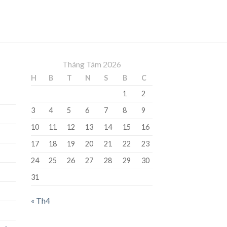
Tháng Tám 2026
H
B
T
N
S
B
C
1
2
3
4
5
6
7
8
9
10
11
12
13
14
15
16
17
18
19
20
21
22
23
24
25
26
27
28
29
30
31
« Th4