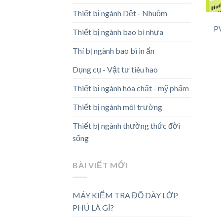
Thiết bị ngành Dệt - Nhuộm
P
Thiết bị ngành bao bì nhựa
Thí bị ngành bao bì in ấn
Dụng cụ - Vật tư tiêu hao
Thiết bị ngành hóa chất - mỹ phẩm
Thiết bị ngành môi trường
Thiết bị ngành thường thức đời
sống
BÀI VIẾT MỚI
MÁY KIỂM TRA ĐỘ DÀY LỚP
PHỦ LÀ GÌ?