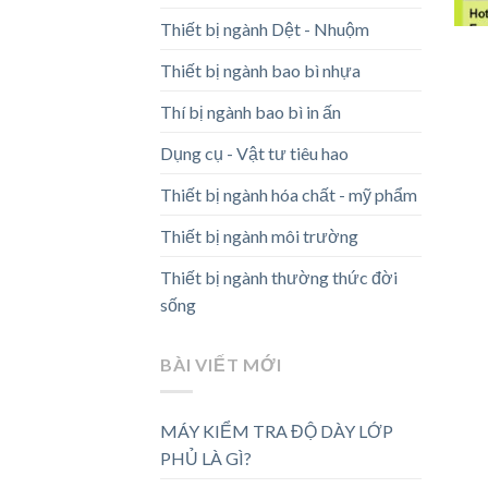
Thiết bị ngành Dệt - Nhuộm
Thiết bị ngành bao bì nhựa
Thí bị ngành bao bì in ấn
Dụng cụ - Vật tư tiêu hao
Thiết bị ngành hóa chất - mỹ phẩm
Thiết bị ngành môi trường
Thiết bị ngành thường thức đời
sống
BÀI VIẾT MỚI
MÁY KIỂM TRA ĐỘ DÀY LỚP
PHỦ LÀ GÌ?