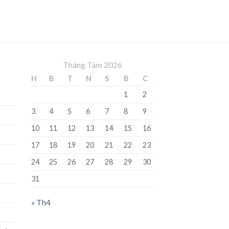
Tháng Tám 2026
H
B
T
N
S
B
C
1
2
3
4
5
6
7
8
9
10
11
12
13
14
15
16
17
18
19
20
21
22
23
24
25
26
27
28
29
30
31
« Th4