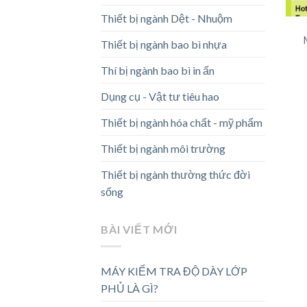
Thiết bị ngành Dệt - Nhuộm
Thiết bị ngành bao bì nhựa
Thí bị ngành bao bì in ấn
Dụng cụ - Vật tư tiêu hao
Thiết bị ngành hóa chất - mỹ phẩm
Thiết bị ngành môi trường
Thiết bị ngành thường thức đời
sống
BÀI VIẾT MỚI
MÁY KIỂM TRA ĐỘ DÀY LỚP
PHỦ LÀ GÌ?