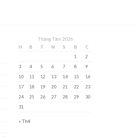
Tháng Tám 2026
H
B
T
N
S
B
C
1
2
3
4
5
6
7
8
9
10
11
12
13
14
15
16
17
18
19
20
21
22
23
24
25
26
27
28
29
30
31
« Th4