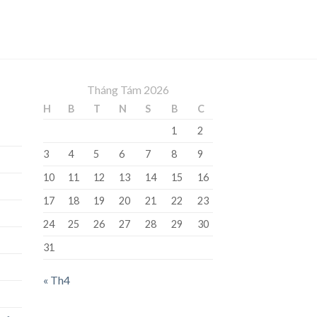
Tháng Tám 2026
H
B
T
N
S
B
C
1
2
3
4
5
6
7
8
9
10
11
12
13
14
15
16
17
18
19
20
21
22
23
24
25
26
27
28
29
30
31
« Th4