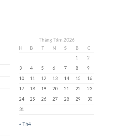
Tháng Tám 2026
H
B
T
N
S
B
C
1
2
3
4
5
6
7
8
9
10
11
12
13
14
15
16
17
18
19
20
21
22
23
24
25
26
27
28
29
30
31
« Th4