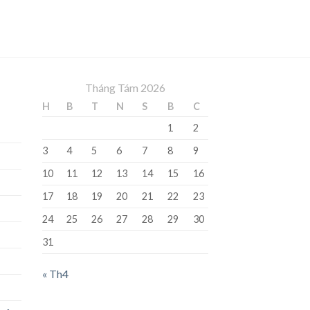
Tháng Tám 2026
H
B
T
N
S
B
C
1
2
3
4
5
6
7
8
9
10
11
12
13
14
15
16
17
18
19
20
21
22
23
24
25
26
27
28
29
30
31
« Th4