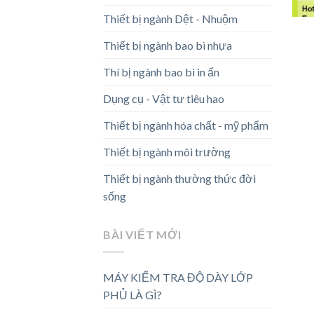
Thiết bị ngành Dệt - Nhuộm
Thiết bị ngành bao bì nhựa
Thí bị ngành bao bì in ấn
Dụng cụ - Vật tư tiêu hao
Thiết bị ngành hóa chất - mỹ phẩm
Thiết bị ngành môi trường
Thiết bị ngành thường thức đời
sống
BÀI VIẾT MỚI
MÁY KIỂM TRA ĐỘ DÀY LỚP
PHỦ LÀ GÌ?