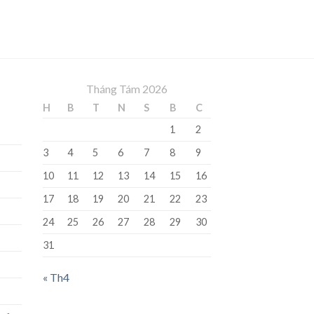
Tháng Tám 2026
H
B
T
N
S
B
C
1
2
3
4
5
6
7
8
9
10
11
12
13
14
15
16
17
18
19
20
21
22
23
24
25
26
27
28
29
30
31
« Th4