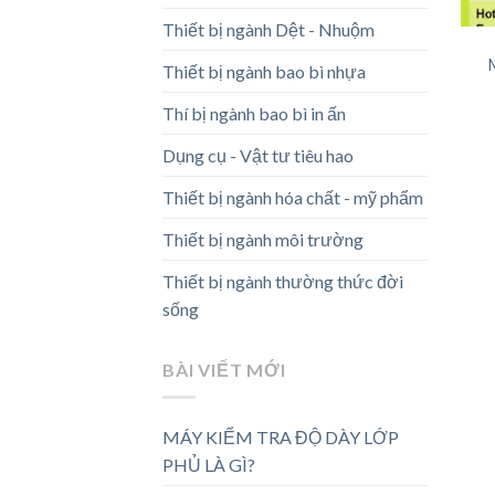
Thiết bị ngành Dệt - Nhuộm
Thiết bị ngành bao bì nhựa
Thí bị ngành bao bì in ấn
Dụng cụ - Vật tư tiêu hao
Thiết bị ngành hóa chất - mỹ phẩm
Thiết bị ngành môi trường
Thiết bị ngành thường thức đời
sống
BÀI VIẾT MỚI
MÁY KIỂM TRA ĐỘ DÀY LỚP
PHỦ LÀ GÌ?