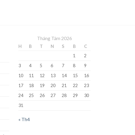
Tháng Tám 2026
H
B
T
N
S
B
C
1
2
3
4
5
6
7
8
9
10
11
12
13
14
15
16
17
18
19
20
21
22
23
24
25
26
27
28
29
30
31
« Th4