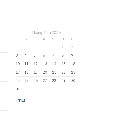
Tháng Tám 2026
H
B
T
N
S
B
C
1
2
3
4
5
6
7
8
9
10
11
12
13
14
15
16
17
18
19
20
21
22
23
24
25
26
27
28
29
30
31
« Th4