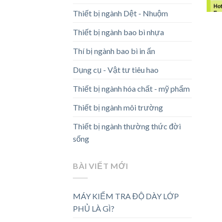
Thiết bị ngành Dệt - Nhuộm
Thiết bị ngành bao bì nhựa
Thí bị ngành bao bì in ấn
Dụng cụ - Vật tư tiêu hao
Thiết bị ngành hóa chất - mỹ phẩm
Thiết bị ngành môi trường
Thiết bị ngành thường thức đời
sống
BÀI VIẾT MỚI
MÁY KIỂM TRA ĐỘ DÀY LỚP
PHỦ LÀ GÌ?