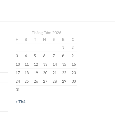
Tháng Tám 2026
H
B
T
N
S
B
C
1
2
3
4
5
6
7
8
9
10
11
12
13
14
15
16
17
18
19
20
21
22
23
24
25
26
27
28
29
30
31
« Th4