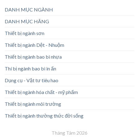
DANH MỤC NGÀNH
DANH MỤC HÃNG
Thiết bị ngành sơn
Thiết bị ngành Dệt - Nhuộm
Thiết bị ngành bao bì nhựa
Thí bị ngành bao bì in ấn
Dụng cụ - Vật tư tiêu hao
Thiết bị ngành hóa chất - mỹ phẩm
Thiết bị ngành môi trường
Thiết bị ngành thường thức đời sống
Tháng Tám 2026