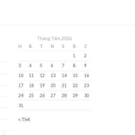
Tháng Tám 2026
H
B
T
N
S
B
C
1
2
3
4
5
6
7
8
9
10
11
12
13
14
15
16
17
18
19
20
21
22
23
24
25
26
27
28
29
30
31
« Th4