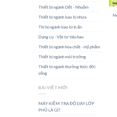
Thiết bị ngành Dệt - Nhuộm
M
Thiết bị ngành bao bì nhựa
Thí bị ngành bao bì in ấn
Dụng cụ - Vật tư tiêu hao
Thiết bị ngành hóa chất - mỹ phẩm
Thiết bị ngành môi trường
Thiết bị ngành thường thức đời
sống
BÀI VIẾT MỚI
MÁY KIỂM TRA ĐỘ DÀY LỚP
PHỦ LÀ GÌ?