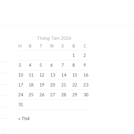
Tháng Tám 2026
H
B
T
N
S
B
C
1
2
3
4
5
6
7
8
9
10
11
12
13
14
15
16
17
18
19
20
21
22
23
24
25
26
27
28
29
30
31
« Th4