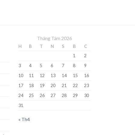
Tháng Tám 2026
H
B
T
N
S
B
C
1
2
3
4
5
6
7
8
9
10
11
12
13
14
15
16
17
18
19
20
21
22
23
24
25
26
27
28
29
30
31
« Th4