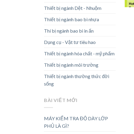
Thiết bị ngành Dệt - Nhuộm
Thiết bị ngành bao bì nhựa
Thí bị ngành bao bì in ấn
Dụng cụ - Vật tư tiêu hao
Thiết bị ngành hóa chất - mỹ phẩm
Thiết bị ngành môi trường
Thiết bị ngành thường thức đời
sống
BÀI VIẾT MỚI
MÁY KIỂM TRA ĐỘ DÀY LỚP
PHỦ LÀ GÌ?