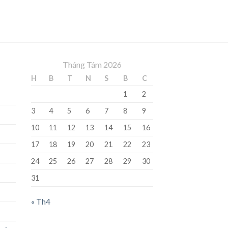
Tháng Tám 2026
H
B
T
N
S
B
C
1
2
3
4
5
6
7
8
9
10
11
12
13
14
15
16
17
18
19
20
21
22
23
24
25
26
27
28
29
30
31
« Th4