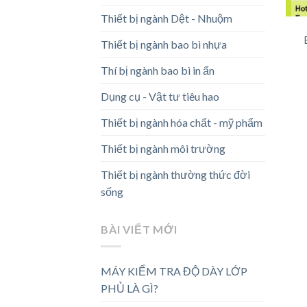
Thiết bị ngành Dệt - Nhuộm
Thiết bị ngành bao bì nhựa
Thí bị ngành bao bì in ấn
Dụng cụ - Vật tư tiêu hao
Thiết bị ngành hóa chất - mỹ phẩm
Thiết bị ngành môi trường
Thiết bị ngành thường thức đời
sống
BÀI VIẾT MỚI
MÁY KIỂM TRA ĐỘ DÀY LỚP
PHỦ LÀ GÌ?