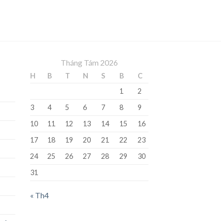
Tháng Tám 2026
H
B
T
N
S
B
C
1
2
3
4
5
6
7
8
9
10
11
12
13
14
15
16
17
18
19
20
21
22
23
24
25
26
27
28
29
30
31
« Th4