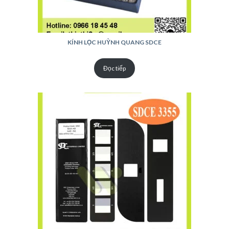
KÍNH LỌC HUỲNH QUANG SDCE
Đọc tiếp