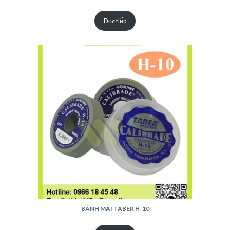
Đọc tiếp
BÁNH MÀI TABER H-10